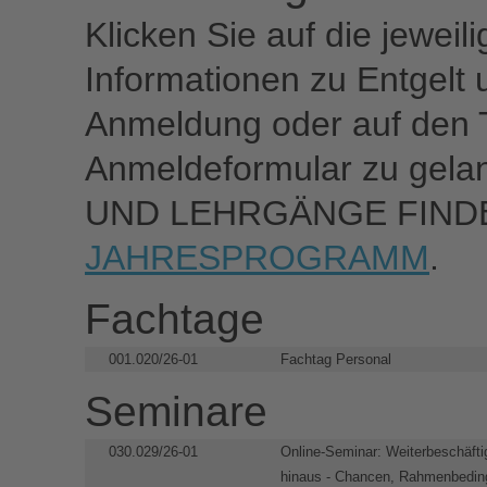
Klicken Sie auf die jeweil
Informationen zu Entgelt u
Anmeldung oder auf den 
Anmeldeformular zu ge
UND LEHRGÄNGE FINDE
JAHRESPROGRAMM
.
Fachtage
001.020/26-01
Fachtag Personal
Seminare
030.029/26-01
Online-Seminar: Weiterbeschäfti
hinaus - Chancen, Rahmenbedin